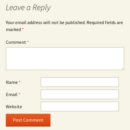
Leave a Reply
Your email address will not be published.
Required fields are
marked
*
Comment
*
Name
*
Email
*
Website