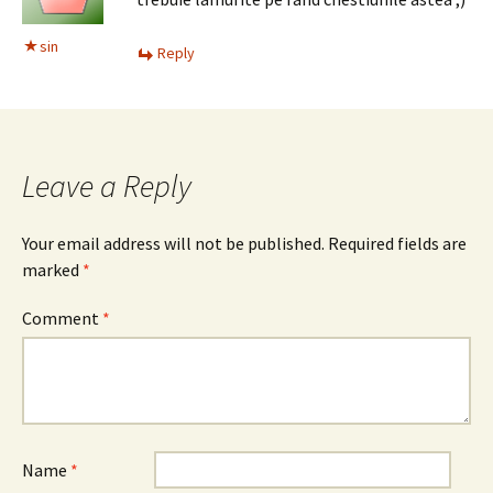
sin
Reply
Leave a Reply
Your email address will not be published.
Required fields are
marked
*
Comment
*
Name
*