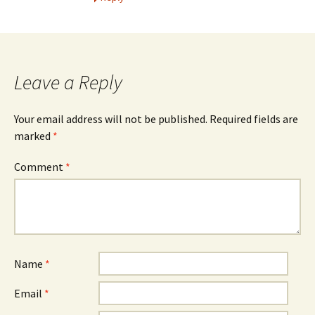
Leave a Reply
Your email address will not be published.
Required fields are
marked
*
Comment
*
Name
*
Email
*