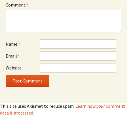
Comment
*
Name
*
Email
*
Website
This site uses Akismet to reduce spam.
Learn how your comment
data is processed.