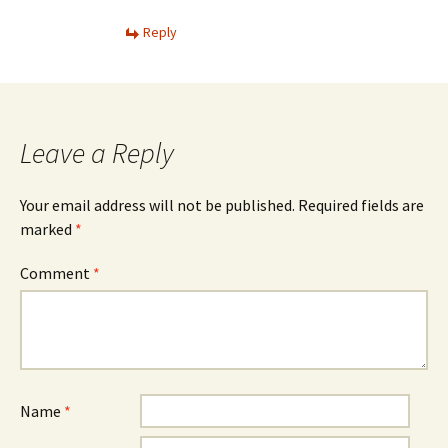
Reply
Leave a Reply
Your email address will not be published.
Required fields are
marked
*
Comment
*
Name
*