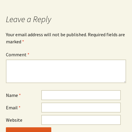
Leave a Reply
Your email address will not be published.
Required fields are
marked
*
Comment
*
Name
*
Email
*
Website