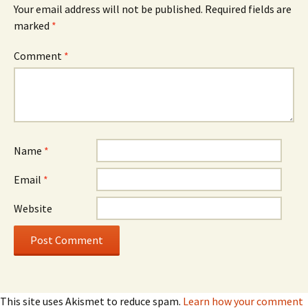
Your email address will not be published.
Required fields are
marked
*
Comment
*
Name
*
Email
*
Website
This site uses Akismet to reduce spam.
Learn how your comment