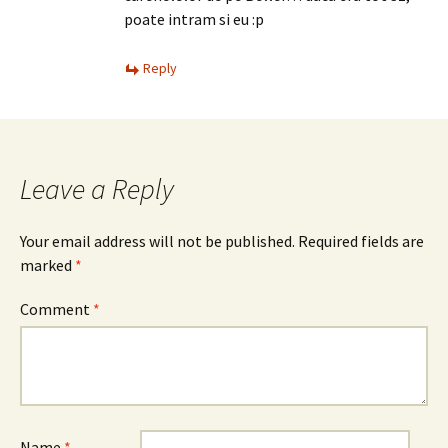
poate intram si eu :p
Reply
Leave a Reply
Your email address will not be published.
Required fields are
marked
*
Comment
*
Name
*