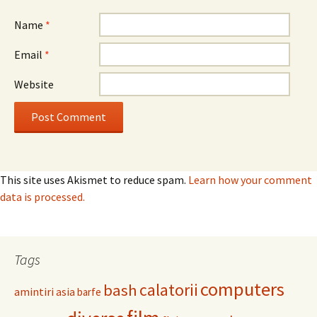
Name
*
Email
*
Website
This site uses Akismet to reduce spam.
Learn how your comment
data is processed.
Tags
computers
calatorii
bash
amintiri
asia
barfe