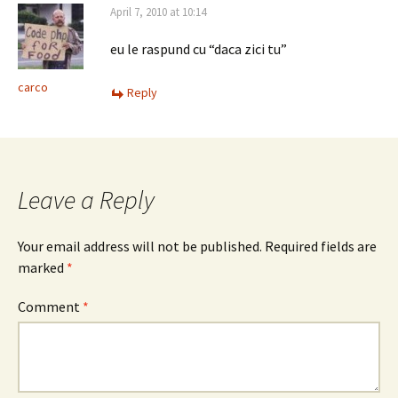
April 7, 2010 at 10:14
eu le raspund cu “daca zici tu”
carco
Reply
Leave a Reply
Your email address will not be published.
Required fields are
marked
*
Comment
*