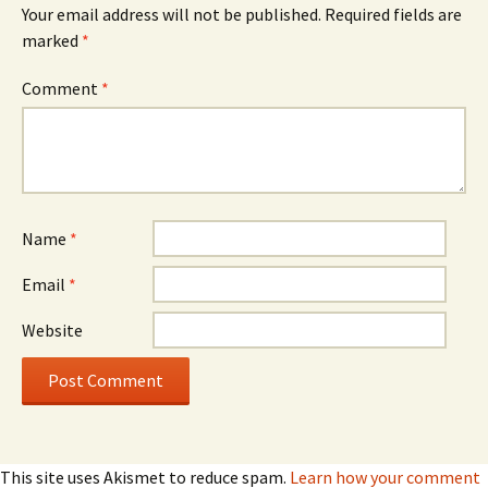
Your email address will not be published.
Required fields are
marked
*
Comment
*
Name
*
Email
*
Website
This site uses Akismet to reduce spam.
Learn how your comment