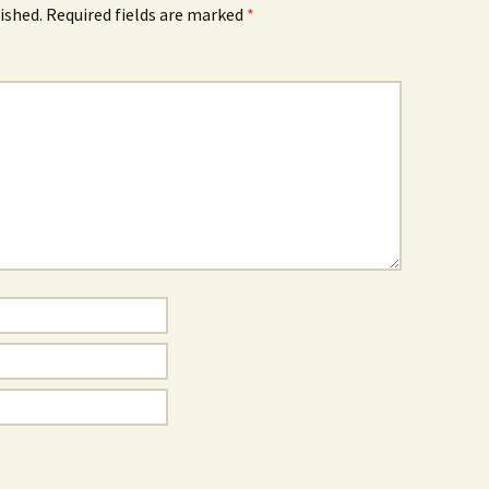
ished.
Required fields are marked
*