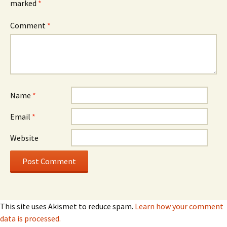
marked
*
Comment
*
Name
*
Email
*
Website
This site uses Akismet to reduce spam.
Learn how your comment
data is processed.