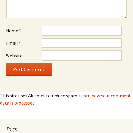
Name
*
Email
*
Website
This site uses Akismet to reduce spam.
Learn how your comment
data is processed.
Tags