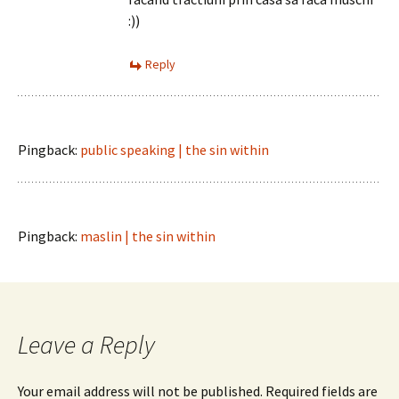
:))
Reply
Pingback:
public speaking | the sin within
Pingback:
maslin | the sin within
Leave a Reply
Your email address will not be published.
Required fields are