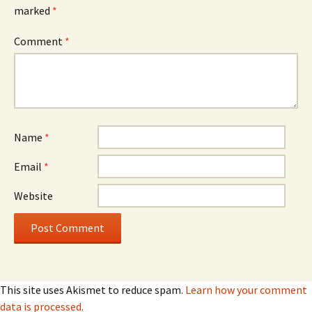
marked
*
Comment
*
Name
*
Email
*
Website
This site uses Akismet to reduce spam.
Learn how your comment
data is processed.