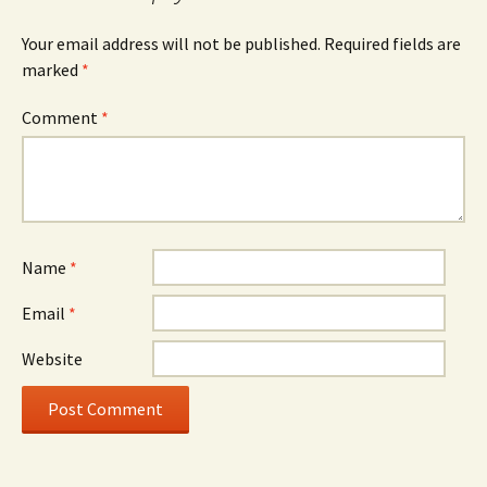
Your email address will not be published.
Required fields are
marked
*
Comment
*
Name
*
Email
*
Website