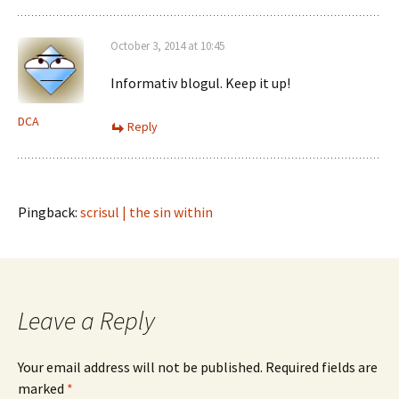
October 3, 2014 at 10:45
Informativ blogul. Keep it up!
DCA
Reply
Pingback:
scrisul | the sin within
Leave a Reply
Your email address will not be published.
Required fields are
marked
*