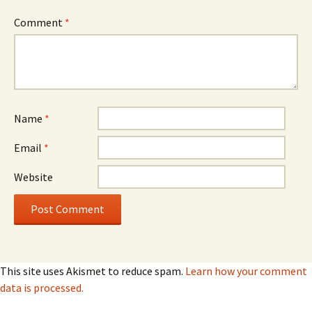
Comment
*
Name
*
Email
*
Website
This site uses Akismet to reduce spam.
Learn how your comment
data is processed.