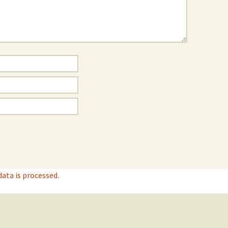
ta is processed.