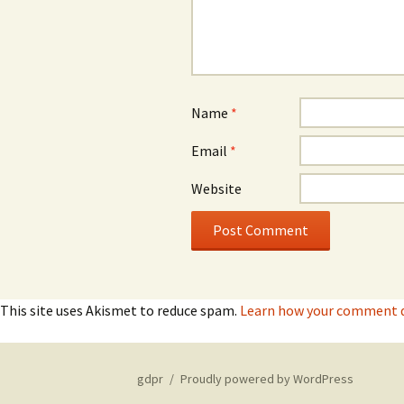
Name
*
Email
*
Website
This site uses Akismet to reduce spam.
Learn how your comment da
gdpr
Proudly powered by WordPress