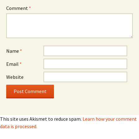
Comment
*
Name
*
Email
*
Website
This site uses Akismet to reduce spam.
Learn how your comment
data is processed.