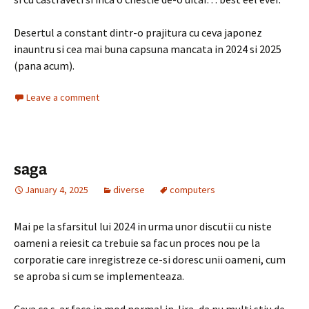
Desertul a constant dintr-o prajitura cu ceva japonez
inauntru si cea mai buna capsuna mancata in 2024 si 2025
(pana acum).
Leave a comment
saga
January 4, 2025
diverse
computers
Mai pe la sfarsitul lui 2024 in urma unor discutii cu niste
oameni a reiesit ca trebuie sa fac un proces nou pe la
corporatie care inregistreze ce-si doresc unii oameni, cum
se aproba si cum se implementeaza.