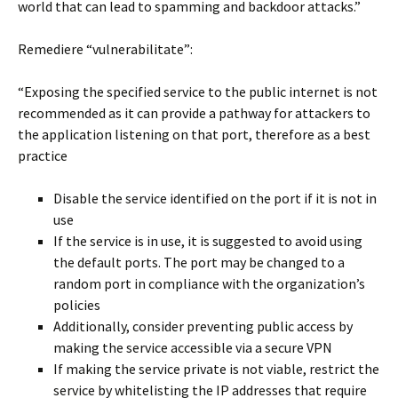
world that can lead to spamming and backdoor attacks.”
Remediere “vulnerabilitate”:
“Exposing the specified service to the public internet is not
recommended as it can provide a pathway for attackers to
the application listening on that port, therefore as a best
practice
Disable the service identified on the port if it is not in
use
If the service is in use, it is suggested to avoid using
the default ports. The port may be changed to a
random port in compliance with the organization’s
policies
Additionally, consider preventing public access by
making the service accessible via a secure VPN
If making the service private is not viable, restrict the
service by whitelisting the IP addresses that require