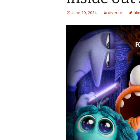
June 20, 2024
diverse
fil